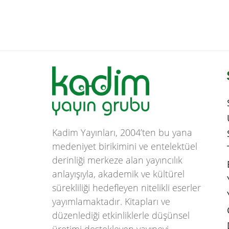
Kadim Yayınları, 2004’ten bu yana
medeniyet birikimini ve entelektüel
derinliği merkeze alan yayıncılık
anlayışıyla, akademik ve kültürel
sürekliliği hedefleyen nitelikli eserler
yayımlamaktadır. Kitapları ve
düzenlediği etkinliklerle düşünsel