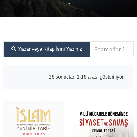
Yazar veya Kitap İsmi Yazınız
26 sonuçtan 1-16 arası gösteriliyor