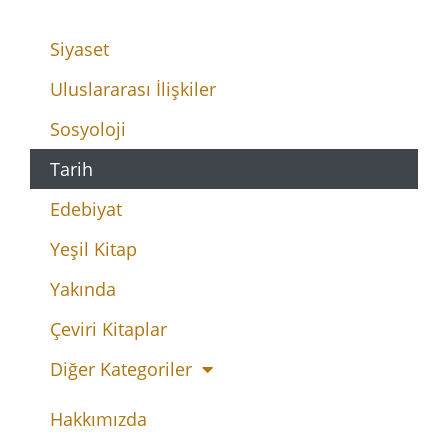
Siyaset
Uluslararası İlişkiler
Sosyoloji
Tarih
Edebiyat
Yeşil Kitap
Yakında
Çeviri Kitaplar
Diğer Kategoriler
Hakkımızda