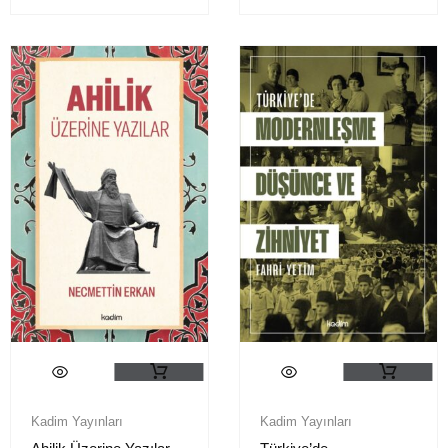
Kadim Yayınları
Kadim Yayınları