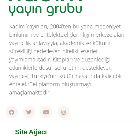
Kadim Yayınları, 2004’ten bu yana medeniyet
birikimini ve entelektüel derinliği merkeze alan
yayıncılık anlayışıyla, akademik ve kültürel
sürekliliği hedefleyen nitelikli eserler
yayımlamaktadır. Kitapları ve düzenlediği
etkinliklerle düşünsel üretimi destekleyen
yayınevi, Türkiye’nin kültür hayatında kalıcı bir
entelektüel platform oluşturmayı
amaçlamaktadır.
Site Ağacı