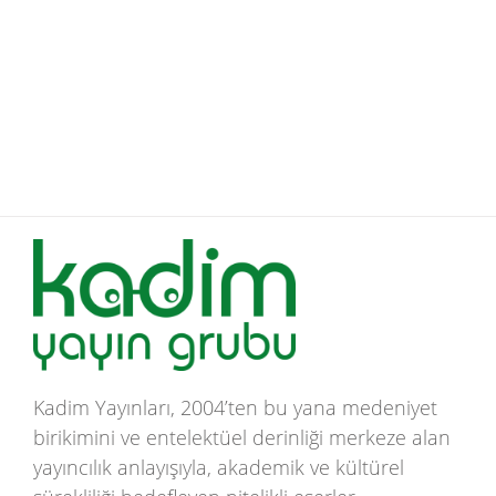
Kadim Yayınları, 2004’ten bu yana medeniyet
birikimini ve entelektüel derinliği merkeze alan
yayıncılık anlayışıyla, akademik ve kültürel