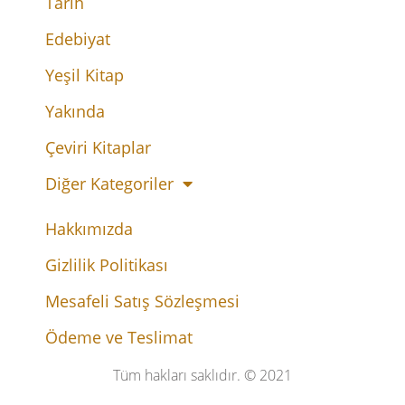
Tarih
Edebiyat
Yeşil Kitap
Yakında
Çeviri Kitaplar
Diğer Kategoriler
Hakkımızda
Gizlilik Politikası
Mesafeli Satış Sözleşmesi
Ödeme ve Teslimat
Tüm hakları saklıdır. © 2021