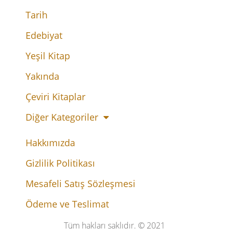
Tarih
Edebiyat
Yeşil Kitap
Yakında
Çeviri Kitaplar
Diğer Kategoriler
Hakkımızda
Gizlilik Politikası
Mesafeli Satış Sözleşmesi
Ödeme ve Teslimat
Tüm hakları saklıdır. © 2021