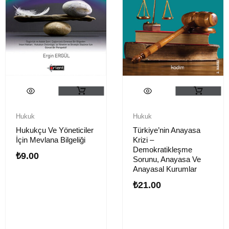
Hukuk
Hukuk
Hukukçu Ve Yöneticiler
Türkiye’nin Anayasa
İçin Mevlana Bilgeliği
Krizi –
Demokratikleşme
₺
9.00
Sorunu, Anayasa Ve
Anayasal Kurumlar
₺
21.00