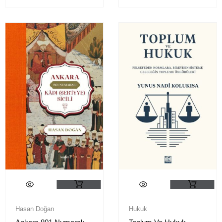
Hasan Doğan
Hukuk