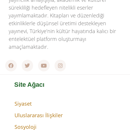
sürekliliği hedefleyen nitelikli eserler
yayımlamaktadır. Kitapları ve düzenlediği
etkinliklerle düşünsel üretimi destekleyen
yayınevi, Türkiye’nin kültür hayatında kalıcı bir
entelektüel platform oluşturmayı
amaçlamaktadır.
Site Ağacı
Siyaset
Uluslararası İlişkiler
Sosyoloji