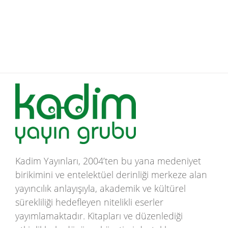
Kadim Yayınları, 2004’ten bu yana medeniyet
birikimini ve entelektüel derinliği merkeze alan
yayıncılık anlayışıyla, akademik ve kültürel
sürekliliği hedefleyen nitelikli eserler
yayımlamaktadır. Kitapları ve düzenlediği