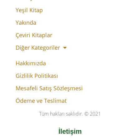
Yeşil Kitap
Yakında
Çeviri Kitaplar
Diğer Kategoriler
Hakkımızda
Gizlilik Politikası
Mesafeli Satış Sözleşmesi
Ödeme ve Teslimat
Tüm hakları saklıdır. © 2021
İletişim