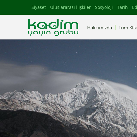
Siyaset
Uluslararası İlişkiler
Sosyoloji
Tarih
Ed
Hakkımızda
Tüm Kita