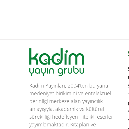
Kadim Yayınları, 2004’ten bu yana
medeniyet birikimini ve entelektüel
derinliği merkeze alan yayıncılık
anlayışıyla, akademik ve kültürel
sürekliliği hedefleyen nitelikli eserler
yayımlamaktadır. Kitapları ve