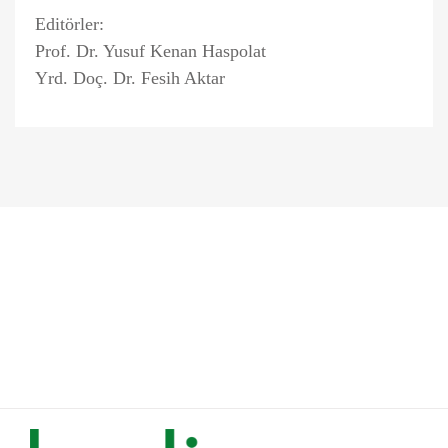
Editörler:
Prof. Dr. Yusuf Kenan Haspolat
Yrd. Doç. Dr. Fesih Aktar