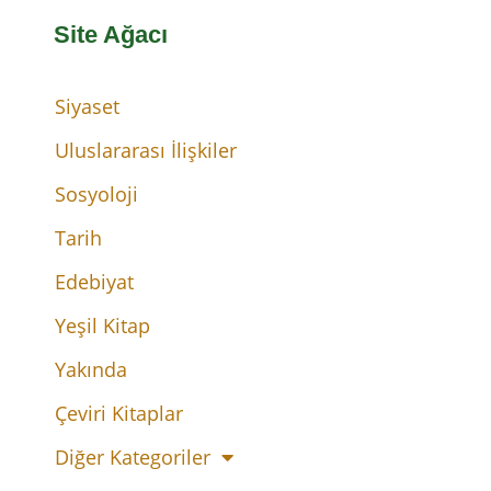
Site Ağacı
Siyaset
Uluslararası İlişkiler
Sosyoloji
Tarih
Edebiyat
Yeşil Kitap
Yakında
Çeviri Kitaplar
Diğer Kategoriler