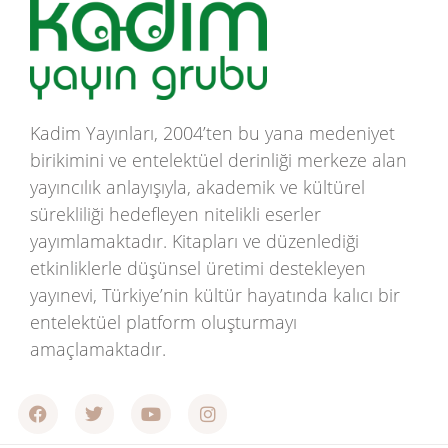
Kadim Yayınları, 2004’ten bu yana medeniyet
birikimini ve entelektüel derinliği merkeze alan
yayıncılık anlayışıyla, akademik ve kültürel
sürekliliği hedefleyen nitelikli eserler
yayımlamaktadır. Kitapları ve düzenlediği
etkinliklerle düşünsel üretimi destekleyen
yayınevi, Türkiye’nin kültür hayatında kalıcı bir
entelektüel platform oluşturmayı
amaçlamaktadır.