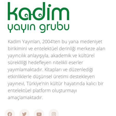
Kadim Yayınları, 2004’ten bu yana medeniyet
birikimini ve entelektüel derinliği merkeze alan
yayıncılık anlayışıyla, akademik ve kültürel
sürekliliği hedefleyen nitelikli eserler
yayımlamaktadır. Kitapları ve düzenlediği
etkinliklerle düşünsel üretimi destekleyen
yayınevi, Türkiye’nin kültür hayatında kalıcı bir
entelektüel platform oluşturmayı
amaçlamaktadır.