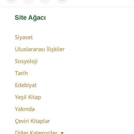
Site Ağacı
Siyaset
Uluslararası İlişkiler
Sosyoloji
Tarih
Edebiyat
Yeşil Kitap
Yakında
Çeviri Kitaplar
Diğer Kategoriler