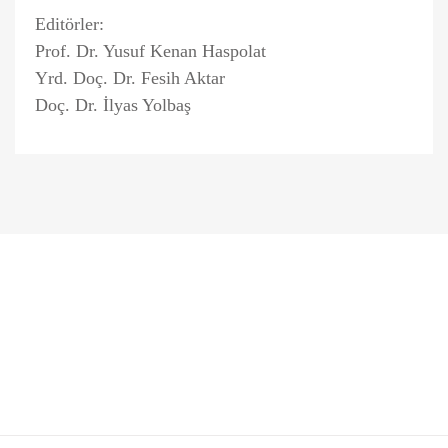
Editörler:
Prof. Dr. Yusuf Kenan Haspolat
Yrd. Doç. Dr. Fesih Aktar
Doç. Dr. İlyas Yolbaş