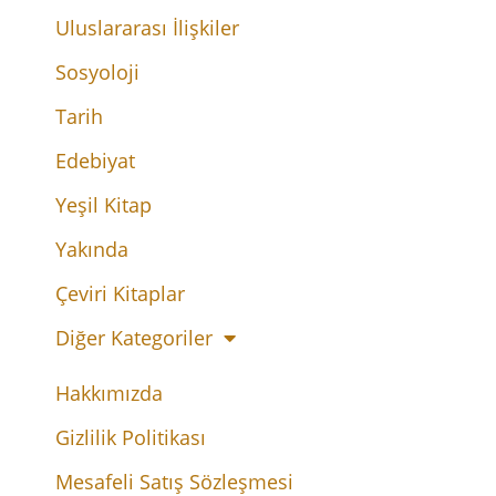
Uluslararası İlişkiler
Sosyoloji
Tarih
Edebiyat
Yeşil Kitap
Yakında
Çeviri Kitaplar
Diğer Kategoriler
Hakkımızda
Gizlilik Politikası
Mesafeli Satış Sözleşmesi