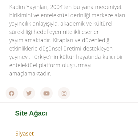
Kadim Yayınları, 2004’ten bu yana medeniyet
birikimini ve entelektüel derinliği merkeze alan
yayıncılık anlayışıyla, akademik ve kültürel
sürekliliği hedefleyen nitelikli eserler
yayımlamaktadır. Kitapları ve düzenlediği
etkinliklerle düşünsel üretimi destekleyen
yayınevi, Türkiye’nin kültür hayatında kalıcı bir
entelektüel platform oluşturmayı
amaçlamaktadır.
Site Ağacı
Siyaset