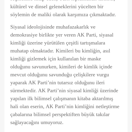
kültürel ve dinsel geleneklerini yücelten bir
söylemin de maliki olarak karşımıza çıkmaktadır.
Siyasal ideolojisinde muhafazakarlık ve
demokrasiye birlikte yer veren AK Parti, siyasal
kimliği üzerine yürütülen çeşitli tartışmalara
muhatap olmaktadır. Kimileri bu kimliğin, asıl
kimliği gizlemek için kullanılan bir maske
olduğunu savunurken, kimileri de kimlik içinde
mevcut olduğunu savunduğu çelişkilere vurgu
yaparak AK Parti’nin tutarsız olduğunu ileri
sürmektedir. AK Parti’nin siyasal kimliği üzerinde
yapılan ilk bilimsel çalışmanın kitaba aktarılmış
hali olan eserin, AK Parti’nin kimliğini netleştirme
çabalarına bilimsel perspektiften büyük takılar
sağlayacağını umuyoruz.