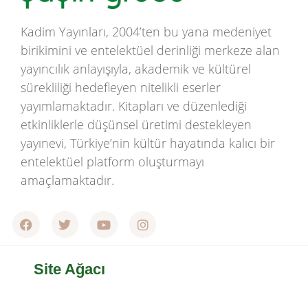
Kadim Yayınları, 2004’ten bu yana medeniyet
birikimini ve entelektüel derinliği merkeze alan
yayıncılık anlayışıyla, akademik ve kültürel
sürekliliği hedefleyen nitelikli eserler
yayımlamaktadır. Kitapları ve düzenlediği
etkinliklerle düşünsel üretimi destekleyen
yayınevi, Türkiye’nin kültür hayatında kalıcı bir
entelektüel platform oluşturmayı
amaçlamaktadır.
Site Ağacı