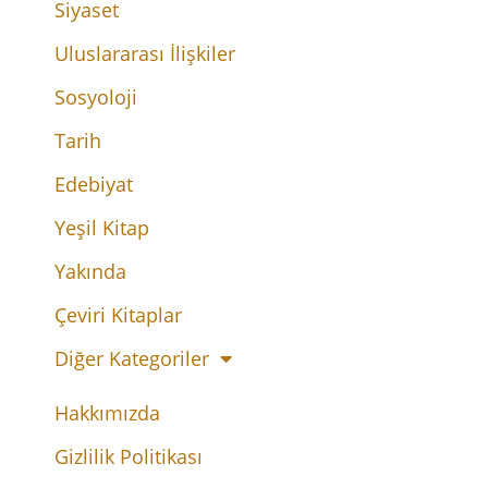
Siyaset
Uluslararası İlişkiler
Sosyoloji
Tarih
Edebiyat
Yeşil Kitap
Yakında
Çeviri Kitaplar
Diğer Kategoriler
Hakkımızda
Gizlilik Politikası