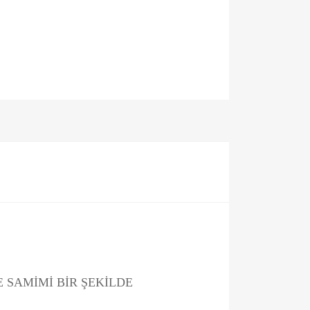
E SAMİMİ BİR ŞEKİLDE