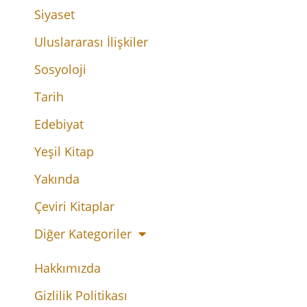
Siyaset
Uluslararası İlişkiler
Sosyoloji
Tarih
Edebiyat
Yeşil Kitap
Yakında
Çeviri Kitaplar
Diğer Kategoriler
Hakkımızda
Gizlilik Politikası