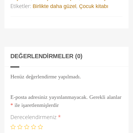
Etiketler:
,
Birlikte daha güzel
Çocuk kitabı
DEĞERLENDIRMELER (0)
Henüz değerlendirme yapılmadı.
E-posta adresiniz yayınlanmayacak.
Gerekli alanlar
*
ile işaretlenmişlerdir
Derecelendirmeniz
*