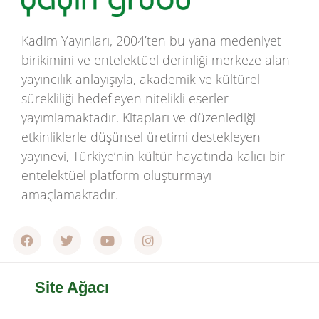
Kadim Yayınları, 2004’ten bu yana medeniyet
birikimini ve entelektüel derinliği merkeze alan
yayıncılık anlayışıyla, akademik ve kültürel
sürekliliği hedefleyen nitelikli eserler
yayımlamaktadır. Kitapları ve düzenlediği
etkinliklerle düşünsel üretimi destekleyen
yayınevi, Türkiye’nin kültür hayatında kalıcı bir
entelektüel platform oluşturmayı
amaçlamaktadır.
Site Ağacı