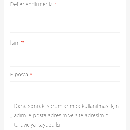
Değerlendirmeniz
*
İsim
*
E-posta
*
Daha sonraki yorumlarımda kullanılması için
adım, e-posta adresim ve site adresim bu
tarayıcıya kaydedilsin.