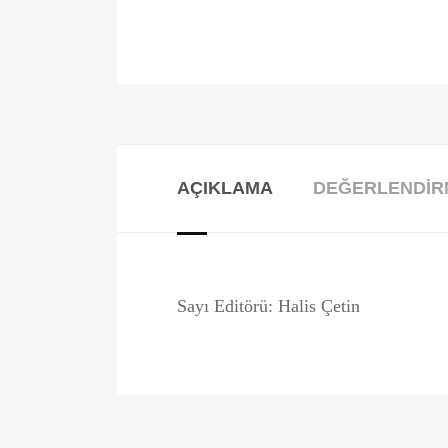
AÇIKLAMA
DEĞERLENDIRM
Sayı Editörü: Halis Çetin