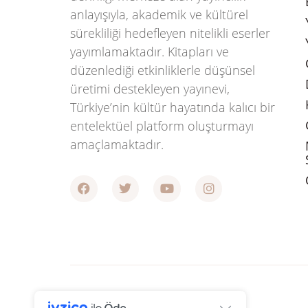
anlayışıyla, akademik ve kültürel
sürekliliği hedefleyen nitelikli eserler
yayımlamaktadır. Kitapları ve
düzenlediği etkinliklerle düşünsel
üretimi destekleyen yayınevi,
Türkiye’nin kültür hayatında kalıcı bir
entelektüel platform oluşturmayı
amaçlamaktadır.