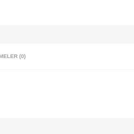
ELER (0)