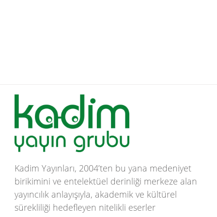
Kadim Yayınları, 2004’ten bu yana medeniyet
birikimini ve entelektüel derinliği merkeze alan
yayıncılık anlayışıyla, akademik ve kültürel
sürekliliği hedefleyen nitelikli eserler