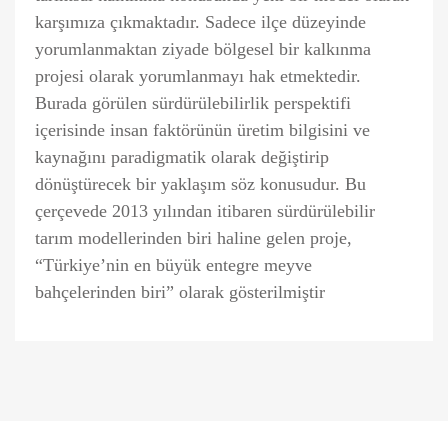
karşımıza çıkmaktadır. Sadece ilçe düzeyinde
yorumlanmaktan ziyade bölgesel bir kalkınma
projesi olarak yorumlanmayı hak etmektedir.
Burada görülen sürdürülebilirlik perspektifi
içerisinde insan faktörünün üretim bilgisini ve
kaynağını paradigmatik olarak değiştirip
dönüştürecek bir yaklaşım söz konusudur. Bu
çerçevede 2013 yılından itibaren sürdürülebilir
tarım modellerinden biri haline gelen proje,
“Türkiye’nin en büyük entegre meyve
bahçelerinden biri” olarak gösterilmiştir