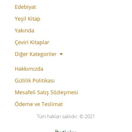
Edebiyat
Yeşil Kitap
Yakında
Çeviri Kitaplar
Diğer Kategoriler
Hakkımızda
Gizlilik Politikası
Mesafeli Satış Sözleşmesi
Ödeme ve Teslimat
Tüm hakları saklıdır. © 2021