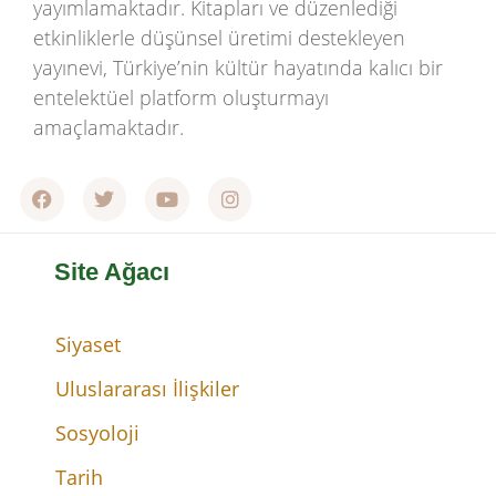
yayımlamaktadır. Kitapları ve düzenlediği
etkinliklerle düşünsel üretimi destekleyen
yayınevi, Türkiye’nin kültür hayatında kalıcı bir
entelektüel platform oluşturmayı
amaçlamaktadır.
Site Ağacı
Siyaset
Uluslararası İlişkiler
Sosyoloji
Tarih