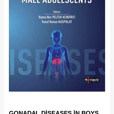
GONADAL DISEASES IN BOYS