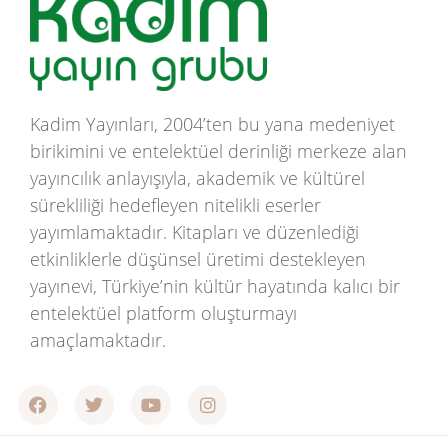
Kadim Yayınları, 2004’ten bu yana medeniyet
birikimini ve entelektüel derinliği merkeze alan
yayıncılık anlayışıyla, akademik ve kültürel
sürekliliği hedefleyen nitelikli eserler
yayımlamaktadır. Kitapları ve düzenlediği
etkinliklerle düşünsel üretimi destekleyen
yayınevi, Türkiye’nin kültür hayatında kalıcı bir
entelektüel platform oluşturmayı
amaçlamaktadır.