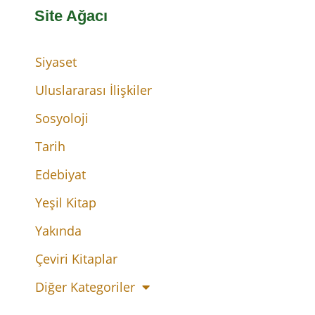
Site Ağacı
Siyaset
Uluslararası İlişkiler
Sosyoloji
Tarih
Edebiyat
Yeşil Kitap
Yakında
Çeviri Kitaplar
Diğer Kategoriler