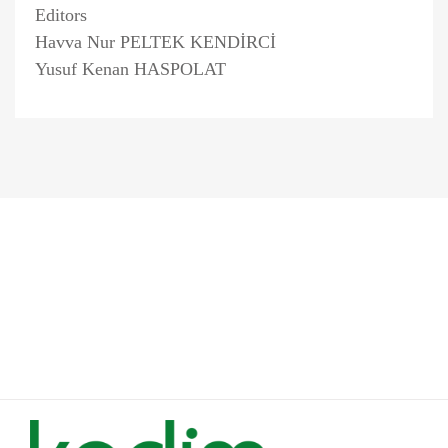
Editors
Havva Nur PELTEK KENDİRCİ
Yusuf Kenan HASPOLAT