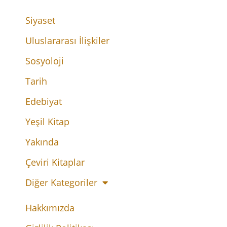
Siyaset
Uluslararası İlişkiler
Sosyoloji
Tarih
Edebiyat
Yeşil Kitap
Yakında
Çeviri Kitaplar
Diğer Kategoriler
Hakkımızda