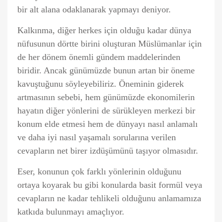
bir alt alana odaklanarak yapmayı deniyor.
Kalkınma, diğer herkes için olduğu kadar dünya
nüfusunun dörtte birini oluşturan Müslümanlar için
de her dönem önemli gündem maddelerinden
biridir. Ancak günümüzde bunun artan bir öneme
kavuştuğunu söyleyebiliriz. Öneminin giderek
artmasının sebebi, hem günümüzde ekonomilerin
hayatın diğer yönlerini de sürükleyen merkezi bir
konum elde etmesi hem de dünyayı nasıl anlamalı
ve daha iyi nasıl yaşamalı sorularına verilen
cevapların net birer izdüşümünü taşıyor olmasıdır.
Eser, konunun çok farklı yönlerinin olduğunu
ortaya koyarak bu gibi konularda basit formül veya
cevapların ne kadar tehlikeli olduğunu anlamamıza
katkıda bulunmayı amaçlıyor.