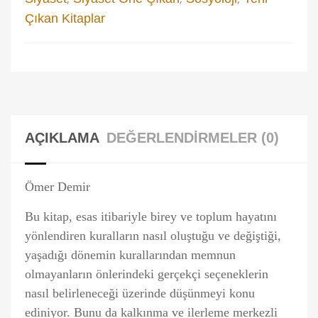
Çıkan Kitaplar
AÇIKLAMA
DEĞERLENDIRMELER (0)
Ömer Demir
Bu kitap, esas itibariyle birey ve toplum hayatını
yönlendiren kuralların nasıl oluştuğu ve değiştiği,
yaşadığı dönemin kurallarından memnun
olmayanların önlerindeki gerçekçi seçeneklerin
nasıl belirleneceği üzerinde düşünmeyi konu
ediniyor. Bunu da kalkınma ve ilerleme merkezli