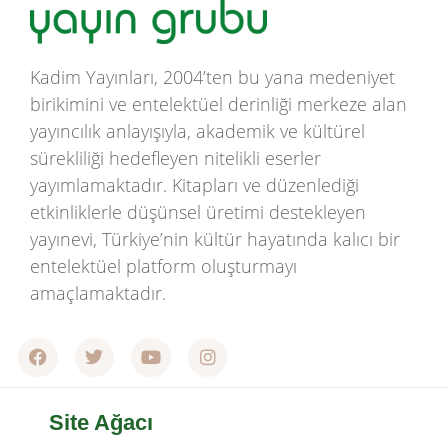
Kadim Yayınları, 2004’ten bu yana medeniyet
birikimini ve entelektüel derinliği merkeze alan
yayıncılık anlayışıyla, akademik ve kültürel
sürekliliği hedefleyen nitelikli eserler
yayımlamaktadır. Kitapları ve düzenlediği
etkinliklerle düşünsel üretimi destekleyen
yayınevi, Türkiye’nin kültür hayatında kalıcı bir
entelektüel platform oluşturmayı
amaçlamaktadır.
Site Ağacı