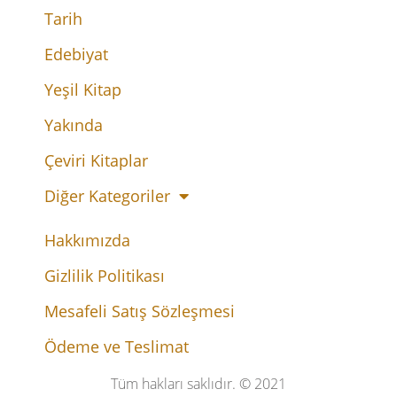
Tarih
Edebiyat
Yeşil Kitap
Yakında
Çeviri Kitaplar
Diğer Kategoriler
Hakkımızda
Gizlilik Politikası
Mesafeli Satış Sözleşmesi
Ödeme ve Teslimat
Tüm hakları saklıdır. © 2021