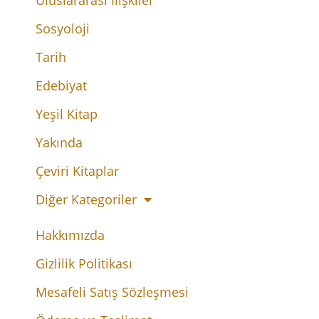
Uluslararası İlişkiler
Sosyoloji
Tarih
Edebiyat
Yeşil Kitap
Yakında
Çeviri Kitaplar
Diğer Kategoriler
Hakkımızda
Gizlilik Politikası
Mesafeli Satış Sözleşmesi