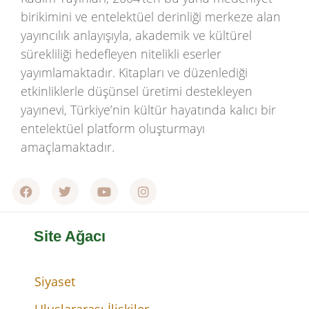
birikimini ve entelektüel derinliği merkeze alan
yayıncılık anlayışıyla, akademik ve kültürel
sürekliliği hedefleyen nitelikli eserler
yayımlamaktadır. Kitapları ve düzenlediği
etkinliklerle düşünsel üretimi destekleyen
yayınevi, Türkiye’nin kültür hayatında kalıcı bir
entelektüel platform oluşturmayı
amaçlamaktadır.
Site Ağacı
Siyaset