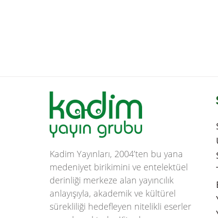
Kadim Yayınları, 2004’ten bu yana
medeniyet birikimini ve entelektüel
derinliği merkeze alan yayıncılık
anlayışıyla, akademik ve kültürel
sürekliliği hedefleyen nitelikli eserler