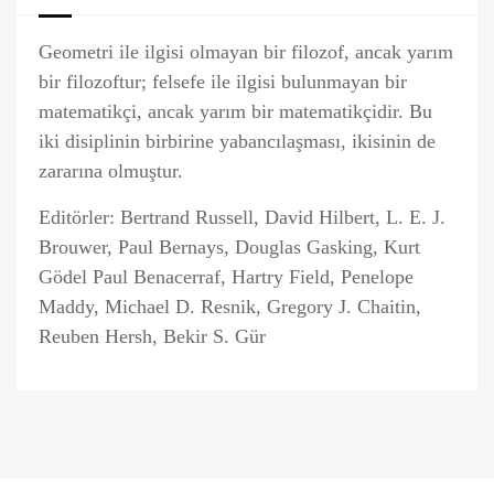
Geometri ile ilgisi olmayan bir filozof, ancak yarım
bir filozoftur; felsefe ile ilgisi bulunmayan bir
matematikçi, ancak yarım bir matematikçidir. Bu
iki disiplinin birbirine yabancılaşması, ikisinin de
zararına olmuştur.
Editörler: Bertrand Russell, David Hilbert, L. E. J.
Brouwer, Paul Bernays, Douglas Gasking, Kurt
Gödel Paul Benacerraf, Hartry Field, Penelope
Maddy, Michael D. Resnik, Gregory J. Chaitin,
Reuben Hersh, Bekir S. Gür