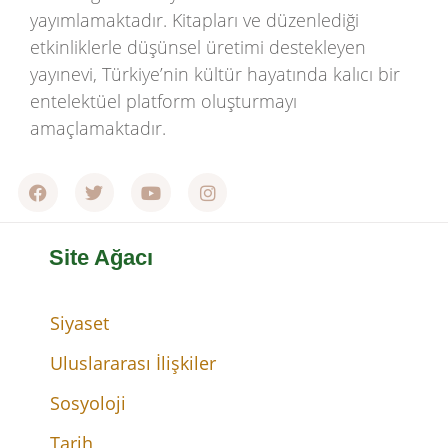
yayımlamaktadır. Kitapları ve düzenlediği
etkinliklerle düşünsel üretimi destekleyen
yayınevi, Türkiye’nin kültür hayatında kalıcı bir
entelektüel platform oluşturmayı
amaçlamaktadır.
Site Ağacı
Siyaset
Uluslararası İlişkiler
Sosyoloji
Tarih