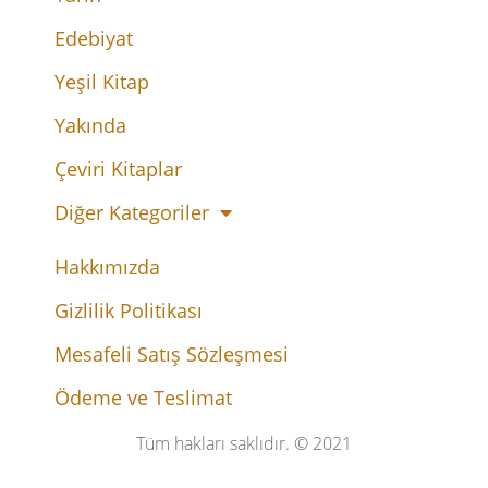
Edebiyat
Yeşil Kitap
Yakında
Çeviri Kitaplar
Diğer Kategoriler
Hakkımızda
Gizlilik Politikası
Mesafeli Satış Sözleşmesi
Ödeme ve Teslimat
Tüm hakları saklıdır. © 2021