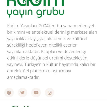
Kadim Yayınları, 2004’ten bu yana medeniyet
birikimini ve entelektüel derinliği merkeze alan
yayıncılık anlayışıyla, akademik ve kültürel
sürekliliği hedefleyen nitelikli eserler
yayımlamaktadır. Kitapları ve düzenlediği
etkinliklerle düşünsel üretimi destekleyen
yayınevi, Türkiye’nin kültür hayatında kalıcı bir
entelektüel platform oluşturmayı
amaçlamaktadır.