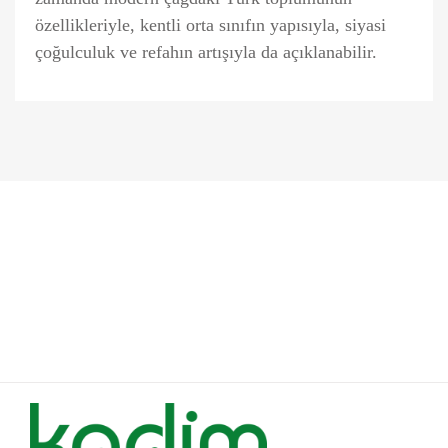
özellikleriyle, kentli orta sınıfın yapısıyla, siyasi
çoğulculuk ve refahın artışıyla da açıklanabilir.