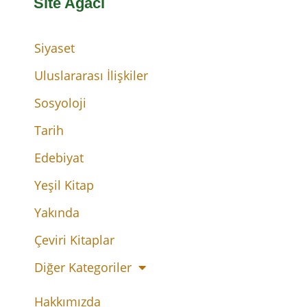
Site Ağacı
Siyaset
Uluslararası İlişkiler
Sosyoloji
Tarih
Edebiyat
Yeşil Kitap
Yakında
Çeviri Kitaplar
Diğer Kategoriler
Hakkımızda