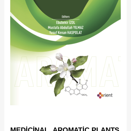
MEDICINAL, AROMATIC PLANTS