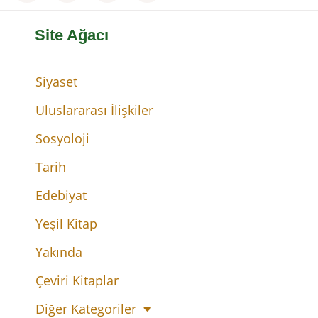
Site Ağacı
Siyaset
Uluslararası İlişkiler
Sosyoloji
Tarih
Edebiyat
Yeşil Kitap
Yakında
Çeviri Kitaplar
Diğer Kategoriler