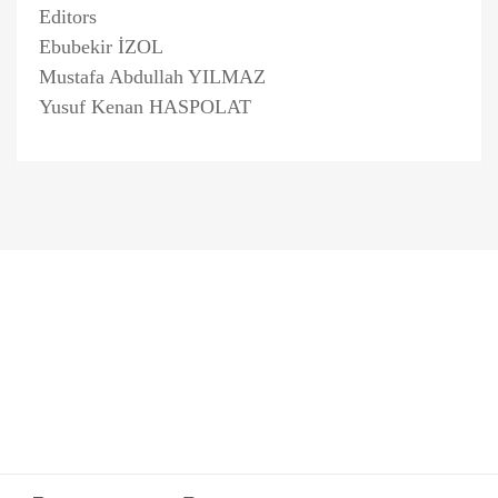
Editors
Ebubekir İZOL
Mustafa Abdullah YILMAZ
Yusuf Kenan HASPOLAT