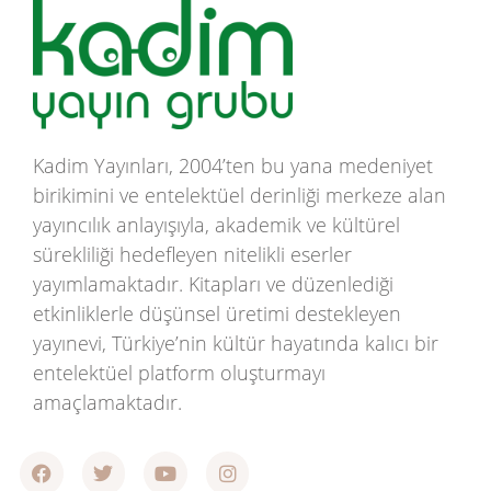
Kadim Yayınları, 2004’ten bu yana medeniyet
birikimini ve entelektüel derinliği merkeze alan
yayıncılık anlayışıyla, akademik ve kültürel
sürekliliği hedefleyen nitelikli eserler
yayımlamaktadır. Kitapları ve düzenlediği
etkinliklerle düşünsel üretimi destekleyen
yayınevi, Türkiye’nin kültür hayatında kalıcı bir
entelektüel platform oluşturmayı
amaçlamaktadır.