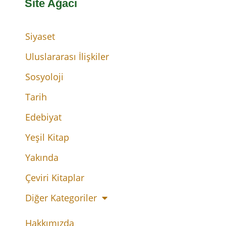
Site Ağacı
Siyaset
Uluslararası İlişkiler
Sosyoloji
Tarih
Edebiyat
Yeşil Kitap
Yakında
Çeviri Kitaplar
Diğer Kategoriler
Hakkımızda