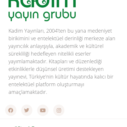
Kadim Yayınları, 2004’ten bu yana medeniyet
birikimini ve entelektüel derinliği merkeze alan
yayıncılık anlayışıyla, akademik ve kültürel
sürekliliği hedefleyen nitelikli eserler
yayımlamaktadır. Kitapları ve düzenlediği
etkinliklerle düşünsel üretimi destekleyen
yayınevi, Türkiye’nin kültür hayatında kalıcı bir
entelektüel platform oluşturmayı
amaçlamaktadır.