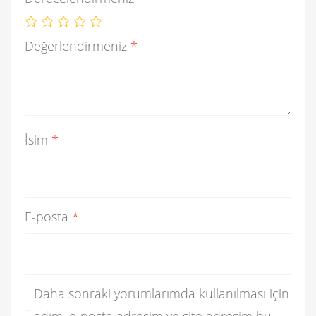
Değerlendirmeniz
*
İsim
*
E-posta
*
Daha sonraki yorumlarımda kullanılması için