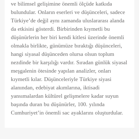
ve bilimsel gelişimine önemli ölçüde katkıda
bulundular. Onların eserleri ve düşünceleri, sadece
Türkiye’de değil aynı zamanda uluslararası alanda
da etkisini gösterdi. Birbirinden kıymetli bu
düşünürlerin her biri kendi kitlesi üzerinde önemli
olmakla birlikte, günümüze bıraktığı düşünceleri,
hangi siyasal düşünceden olursa olsun toplum
nezdinde bir karşılığı vardır. Sıradan günlük siyasal
meşgalenin ötesinde yapılan analizler, onları
kıymetli kılar. Düşünceleriyle Türkiye siyasi
alanından, edebiyat akımlarına, iktisadi
yansımalardan kültürel gelişmelere kadar suyun
başında duran bu düşünürler, 100. yılında
Cumhuriyet’in önemli sac ayaklarını oluşturdular.