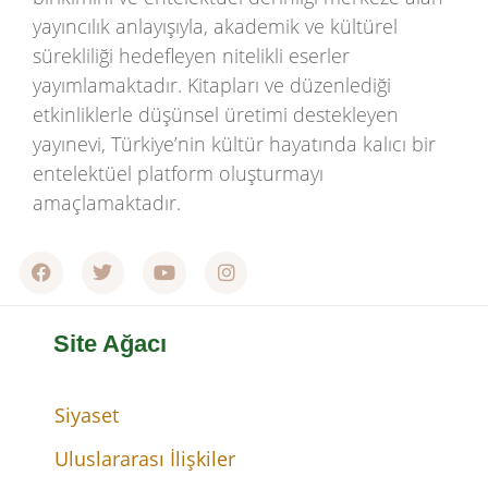
yayıncılık anlayışıyla, akademik ve kültürel
sürekliliği hedefleyen nitelikli eserler
yayımlamaktadır. Kitapları ve düzenlediği
etkinliklerle düşünsel üretimi destekleyen
yayınevi, Türkiye’nin kültür hayatında kalıcı bir
entelektüel platform oluşturmayı
amaçlamaktadır.
Site Ağacı
Siyaset
Uluslararası İlişkiler