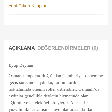
Yeni Çıkan Kitaplar
AÇIKLAMA
DEĞERLENDIRMELER (0)
Eyüp Beyhan
Osmanlı İmparatorluğu’ndan Cumhuriyet dönemine
geçiş sürecinde aydınlar, tarihin kırılma
noktalarında önemli roller üstlendiler. Osmanlı’da
aydınlar genellikle devletin hizmetinde olan,
eğitimli ve entelektüel bireylerdi. Ancak 19.
yüzyılın ikinci yarısında aydınlar arasında Batı