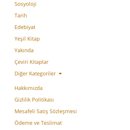
Sosyoloji
Tarih
Edebiyat
Yeşil Kitap
Yakında
Çeviri Kitaplar
Diğer Kategoriler
Hakkımızda
Gizlilik Politikası
Mesafeli Satış Sözleşmesi
Ödeme ve Teslimat