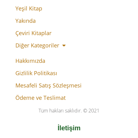
Yeşil Kitap
Yakında
Çeviri Kitaplar
Diğer Kategoriler
Hakkımızda
Gizlilik Politikası
Mesafeli Satış Sözleşmesi
Ödeme ve Teslimat
Tüm hakları saklıdır. © 2021
İletişim