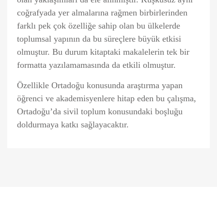
coğrafyada yer almalarına rağmen birbirlerinden
farklı pek çok özelliğe sahip olan bu ülkelerde
toplumsal yapının da bu süreçlere büyük etkisi
olmuştur. Bu durum kitaptaki makalelerin tek bir
formatta yazılamamasında da etkili olmuştur.
Özellikle Ortadoğu konusunda araştırma yapan
öğrenci ve akademisyenlere hitap eden bu çalışma,
Ortadoğu’da sivil toplum konusundaki boşluğu
doldurmaya katkı sağlayacaktır.