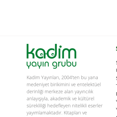
Kadim Yayınları, 2004’ten bu yana
medeniyet birikimini ve entelektüel
derinliği merkeze alan yayıncılık
anlayışıyla, akademik ve kültürel
sürekliliği hedefleyen nitelikli eserler
yayımlamaktadır. Kitapları ve