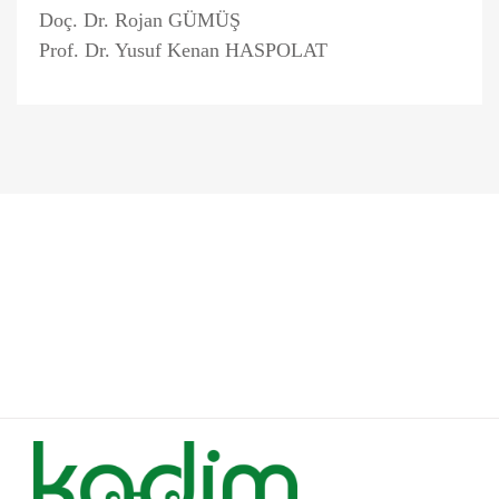
Doç. Dr. Rojan GÜMÜŞ
Prof. Dr. Yusuf Kenan HASPOLAT