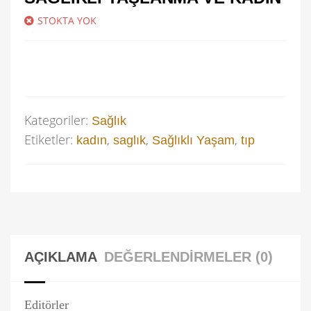
STOKTA YOK
Kategoriler:
Sağlık
Etiketler:
,
,
,
kadın
saglık
Sağlıklı Yaşam
tıp
AÇIKLAMA
DEĞERLENDIRMELER (0)
Editörler