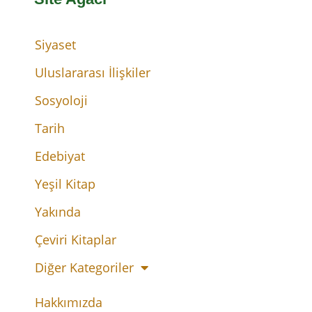
Siyaset
Uluslararası İlişkiler
Sosyoloji
Tarih
Edebiyat
Yeşil Kitap
Yakında
Çeviri Kitaplar
Diğer Kategoriler
Hakkımızda