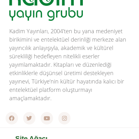
Kadim Yayınları, 2004’ten bu yana medeniyet
birikimini ve entelektüel derinliği merkeze alan
yayıncılık anlayışıyla, akademik ve kültürel
sürekliliği hedefleyen nitelikli eserler
yayımlamaktadır. Kitapları ve düzenlediği
etkinliklerle düşünsel üretimi destekleyen
yayınevi, Türkiye’nin kültür hayatında kalıcı bir
entelektüel platform oluşturmayı
amaçlamaktadır.
Site Ağacı