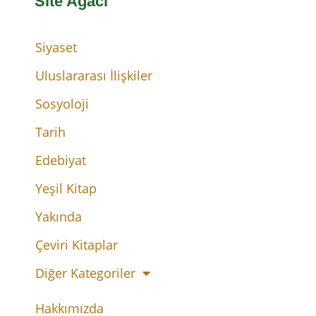
Site Ağacı
Siyaset
Uluslararası İlişkiler
Sosyoloji
Tarih
Edebiyat
Yeşil Kitap
Yakında
Çeviri Kitaplar
Diğer Kategoriler
Hakkımızda