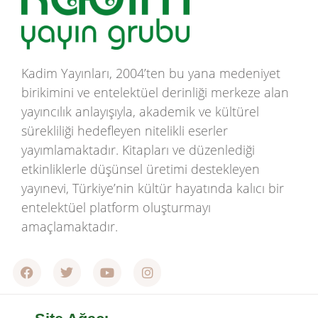
Kadim Yayınları, 2004’ten bu yana medeniyet
birikimini ve entelektüel derinliği merkeze alan
yayıncılık anlayışıyla, akademik ve kültürel
sürekliliği hedefleyen nitelikli eserler
yayımlamaktadır. Kitapları ve düzenlediği
etkinliklerle düşünsel üretimi destekleyen
yayınevi, Türkiye’nin kültür hayatında kalıcı bir
entelektüel platform oluşturmayı
amaçlamaktadır.