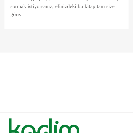
sormak istiyorsanız, elinizdeki bu kitap tam size
göre.