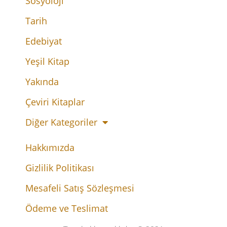
Sosyoloji
Tarih
Edebiyat
Yeşil Kitap
Yakında
Çeviri Kitaplar
Diğer Kategoriler
Hakkımızda
Gizlilik Politikası
Mesafeli Satış Sözleşmesi
Ödeme ve Teslimat