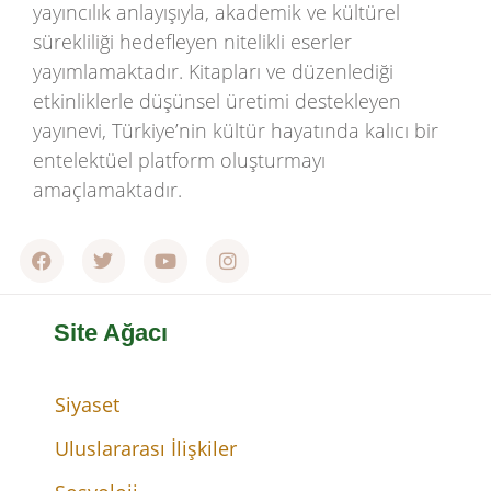
yayıncılık anlayışıyla, akademik ve kültürel
sürekliliği hedefleyen nitelikli eserler
yayımlamaktadır. Kitapları ve düzenlediği
etkinliklerle düşünsel üretimi destekleyen
yayınevi, Türkiye’nin kültür hayatında kalıcı bir
entelektüel platform oluşturmayı
amaçlamaktadır.
Site Ağacı
Siyaset
Uluslararası İlişkiler