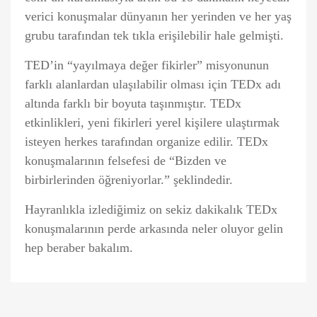
verici konuşmalar dünyanın her yerinden ve her yaş
grubu tarafından tek tıkla erişilebilir hale gelmişti.
TED’in “yayılmaya değer fikirler” misyonunun
farklı alanlardan ulaşılabilir olması için TEDx adı
altında farklı bir boyuta taşınmıştır. TEDx
etkinlikleri, yeni fikirleri yerel kişilere ulaştırmak
isteyen herkes tarafından organize edilir. TEDx
konuşmalarının felsefesi de “Bizden ve
birbirlerinden öğreniyorlar.” şeklindedir.
Hayranlıkla izlediğimiz on sekiz dakikalık TEDx
konuşmalarının perde arkasında neler oluyor gelin
hep beraber bakalım.