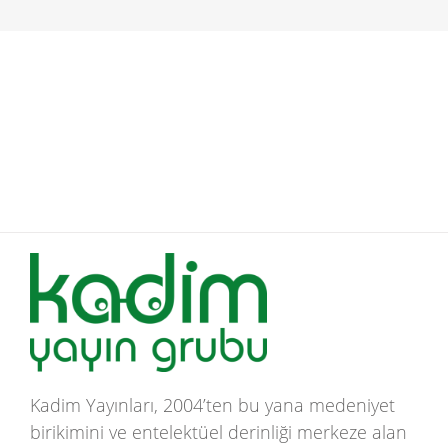
Kadim Yayınları, 2004’ten bu yana medeniyet
birikimini ve entelektüel derinliği merkeze alan