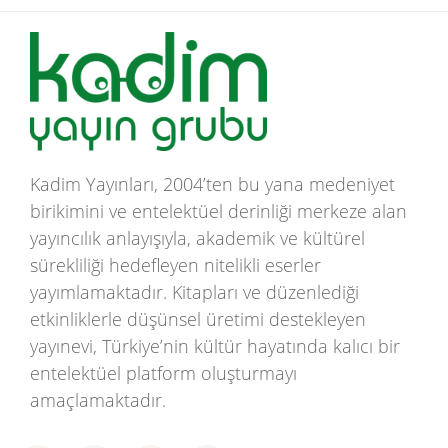
Kadim Yayınları, 2004’ten bu yana medeniyet
birikimini ve entelektüel derinliği merkeze alan
yayıncılık anlayışıyla, akademik ve kültürel
sürekliliği hedefleyen nitelikli eserler
yayımlamaktadır. Kitapları ve düzenlediği
etkinliklerle düşünsel üretimi destekleyen
yayınevi, Türkiye’nin kültür hayatında kalıcı bir
entelektüel platform oluşturmayı
amaçlamaktadır.