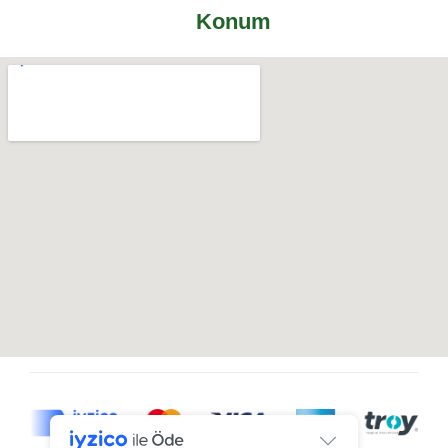
Konum