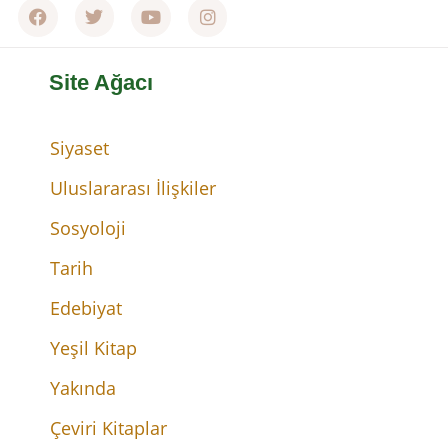
Site Ağacı
Siyaset
Uluslararası İlişkiler
Sosyoloji
Tarih
Edebiyat
Yeşil Kitap
Yakında
Çeviri Kitaplar